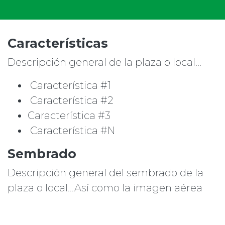
Características
Descripción general de la plaza o local...
Característica #1
Característica #2
Característica #3
Característica #N
Sembrado
Descripción general del sembrado de la
plaza o local...Así como la imagen aérea