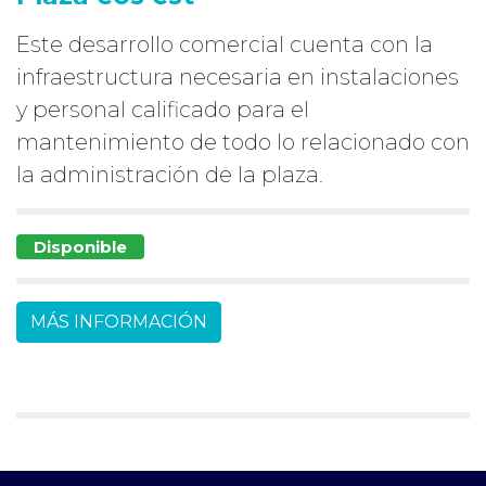
Este desarrollo comercial cuenta con la
infraestructura necesaria en instalaciones
y personal calificado para el
mantenimiento de todo lo relacionado con
la administración de la plaza.
Disponible
MÁS INFORMACIÓN