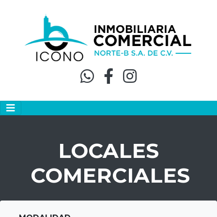
LOCALES
COMERCIALES