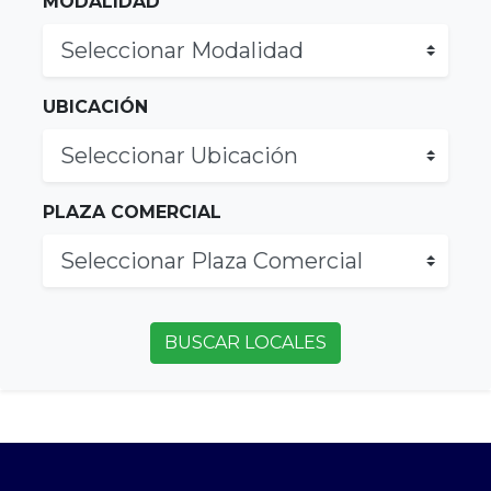
MODALIDAD
UBICACIÓN
PLAZA COMERCIAL
BUSCAR LOCALES