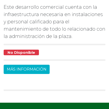
Este desarrollo comercial cuenta con la
infraestructura necesaria en instalaciones
y personal calificado para el
mantenimiento de todo lo relacionado con
la administración de la plaza.
No Disponible
MÁS INFORMACIÓN