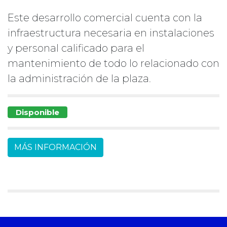
Este desarrollo comercial cuenta con la
infraestructura necesaria en instalaciones
y personal calificado para el
mantenimiento de todo lo relacionado con
la administración de la plaza.
Disponible
MÁS INFORMACIÓN