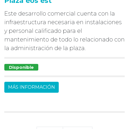
Plaza eos est
Este desarrollo comercial cuenta con la
infraestructura necesaria en instalaciones
y personal calificado para el
mantenimiento de todo lo relacionado con
la administración de la plaza.
Disponible
MÁS INFORMACIÓN