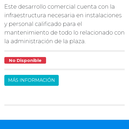
Este desarrollo comercial cuenta con la
infraestructura necesaria en instalaciones
y personal calificado para el
mantenimiento de todo lo relacionado con
la administración de la plaza.
No Disponible
MÁS INFORMACIÓN