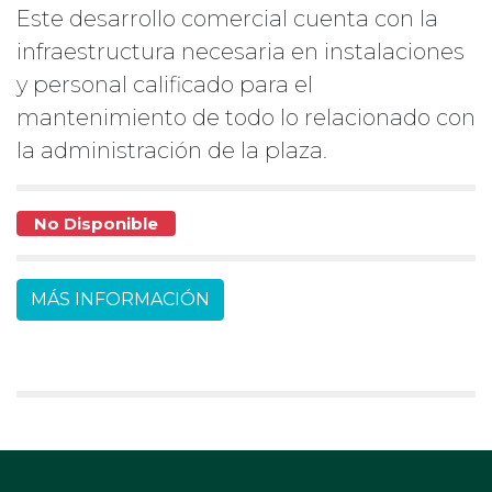
Este desarrollo comercial cuenta con la
infraestructura necesaria en instalaciones
y personal calificado para el
mantenimiento de todo lo relacionado con
la administración de la plaza.
No Disponible
MÁS INFORMACIÓN